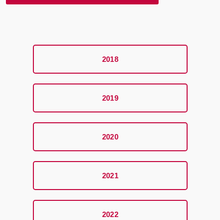
2018
2019
2020
2021
2022