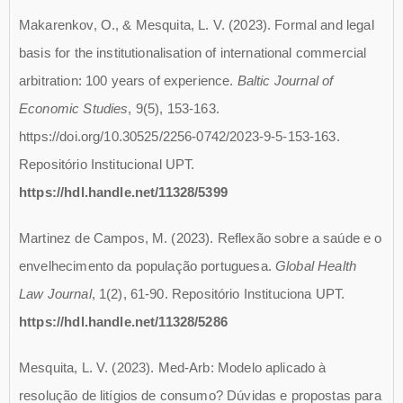
Makarenkov, O., & Mesquita, L. V. (2023). Formal and legal
basis for the institutionalisation of international commercial
arbitration: 100 years of experience.
Baltic Journal of
Economic Studies
, 9(5), 153-163.
https://doi.org/10.30525/2256-0742/2023-9-5-153-163.
Repositório Institucional UPT.
https://hdl.handle.net/11328/5399
Martinez de Campos, M. (2023). Reflexão sobre a saúde e o
envelhecimento da população portuguesa.
Global Health
Law Journal
, 1(2), 61-90. Repositório Instituciona UPT.
https://hdl.handle.net/11328/5286
Mesquita, L. V. (2023). Med-Arb: Modelo aplicado à
resolução de litígios de consumo? Dúvidas e propostas para