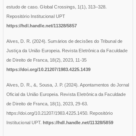
estudo de caso. Global Crossings, 1(1), 313–328.
Repositório Institucional UPT
https://hdl.handle.net/11328/5857
Alves, D. R. (2024). Sumários de decisões do Tribunal de
Justiça da União Europeia. Revista Eletrônica da Faculdade
de Direito de Franca, 18(2), 2023, 11-35
https://doi.org/10.21207/1983.4225.1439
Alves, D. R., &, Sousa, J. P. (2024). Apontamentos do Jornal
Oficial da União Europeia. Revista Eletrônica da Faculdade
de Direito de Franca, 18(1), 2023, 29-63.
https://doi.org/10.21207/1983.4225.1450. Repositório
Institucional UPT.
https://hdl.handle.net/11328/5859