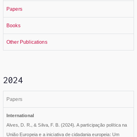
Papers
Books
Other Publications
2024
Papers
International
Alves, D. R., & Silva, F. B. (2024). A participação política na
União Europeia e a iniciativa de cidadania europeia: Um