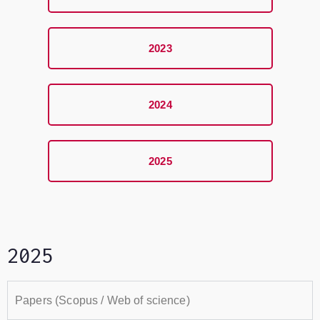
2023
2024
2025
2025
Papers (Scopus / Web of science)