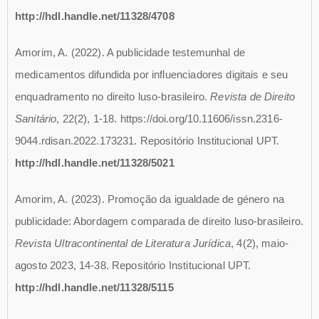
http://hdl.handle.net/11328/4708
Amorim, A. (2022). A publicidade testemunhal de
medicamentos difundida por influenciadores digitais e seu
enquadramento no direito luso-brasileiro.
Revista de Direito
Sanitário
, 22(2), 1-18. https://doi.org/10.11606/issn.2316-
9044.rdisan.2022.173231. Repositório Institucional UPT.
http://hdl.handle.net/11328/5021
Amorim, A. (2023). Promoção da igualdade de género na
publicidade: Abordagem comparada de direito luso-brasileiro.
Revista Ultracontinental de Literatura Jurídica
, 4(2), maio-
agosto 2023, 14-38. Repositório Institucional UPT.
http://hdl.handle.net/11328/5115