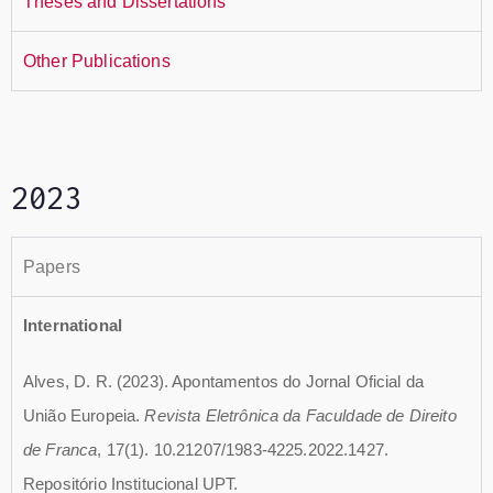
Theses and Dissertations
Other Publications
2023
Papers
International
Alves, D. R. (2023). Apontamentos do Jornal Oficial da
União Europeia.
Revista Eletrônica da Faculdade de Direito
de Franca
, 17(1). 10.21207/1983-4225.2022.1427.
Repositório Institucional UPT.