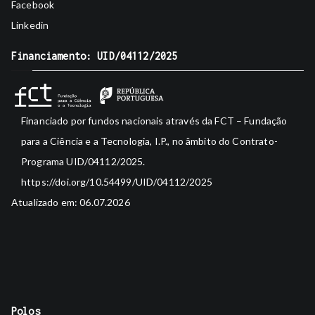
Facebook
Linkedin
Financiamento: UID/04112/2025
Financiado por fundos nacionais através da FCT – Fundação
para a Ciência e a Tecnologia, I.P., no âmbito do Contrato-
Programa UID/04112/2025.
https://doi.org/10.54499/UID/04112/2025
Atualizado em: 06.07.2026
Polos