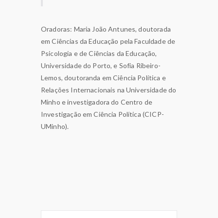
Oradoras: Maria João Antunes, doutorada
em Ciências da Educação pela Faculdade de
Psicologia e de Ciências da Educação,
Universidade do Porto, e Sofia Ribeiro-
Lemos, doutoranda em Ciência Política e
Relações Internacionais na Universidade do
Minho e investigadora do Centro de
Investigação em Ciência Política (CICP-
UMinho).