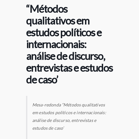
“Métodos
qualitativos em
estudos políticos e
internacionais:
análise de discurso,
entrevistas e estudos
de caso’
Mesa-redonda “Métodos qualitativos
em estudos políticos e internacionais:
análise de discurso, entrevistas e
estudos de caso’