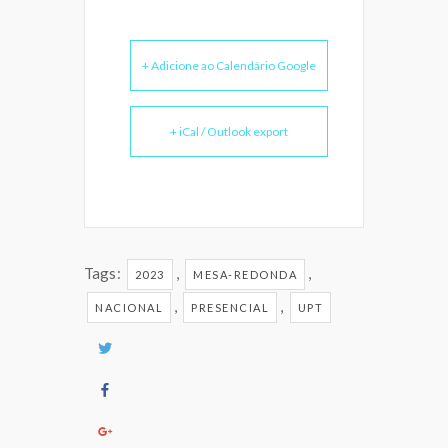
+ Adicione ao Calendário Google
+ iCal / Outlook export
Tags:
,
,
2023
MESA-REDONDA
,
,
NACIONAL
PRESENCIAL
UPT