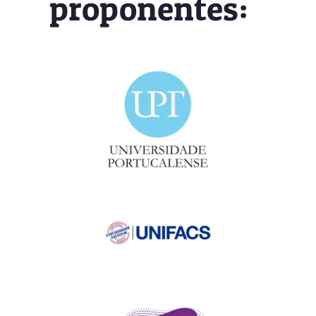
proponentes: