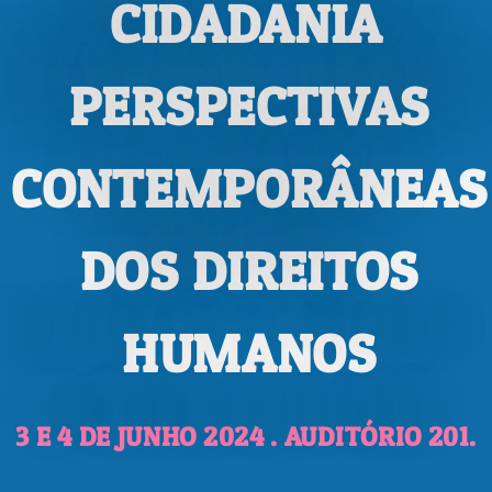
CIDADANIA
PERSPECTIVAS
CONTEMPORÂNEAS
DOS DIREITOS
HUMANOS
3 E 4 DE JUNHO 2024 . AUDITÓRIO 201.