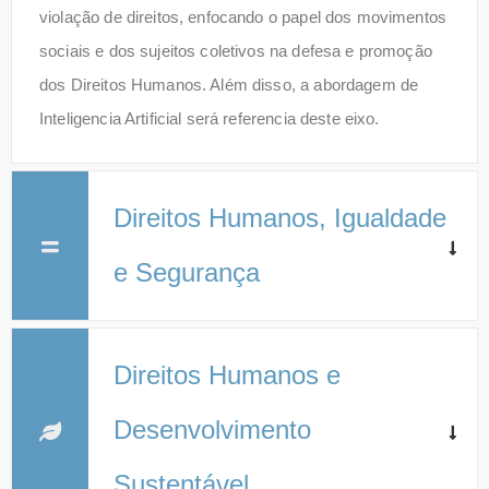
violação de direitos, enfocando o papel dos movimentos
sociais e dos sujeitos coletivos na defesa e promoção
dos Direitos Humanos. Além disso, a abordagem de
Inteligencia Artificial será referencia deste eixo.
Direitos Humanos, Igualdade
e Segurança
Direitos Humanos e
Desenvolvimento
Sustentável