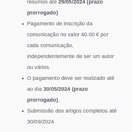
resumos até
29/05/2024
(prazo
prorrogado)
Pagamento de inscrição da
comunicação no valor 40.00 € por
cada comunicação,
independentemente de ser um autor
ou vários.
O pagamento deve ser realizado até
ao dia
30/05/2024
(prazo
prorrogado)
.
Submissão dos artigos completos até
30/09/2024