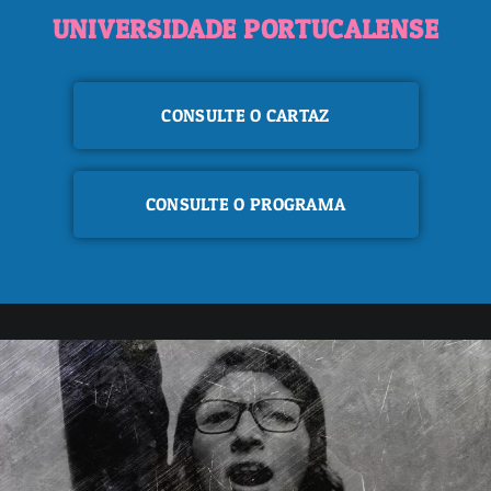
UNIVERSIDADE PORTUCALENSE
CONSULTE O CARTAZ
CONSULTE O PROGRAMA