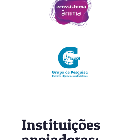
Instituições
apoiadoras: