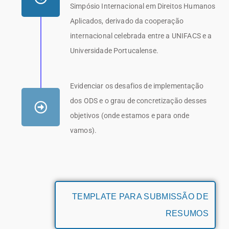
Simpósio Internacional em Direitos Humanos
Aplicados, derivado da cooperação
internacional celebrada entre a UNIFACS e a
Universidade Portucalense.
Evidenciar os desafios de implementação
dos ODS e o grau de concretização desses
objetivos (onde estamos e para onde
vamos).
TEMPLATE PARA SUBMISSÃO DE
RESUMOS