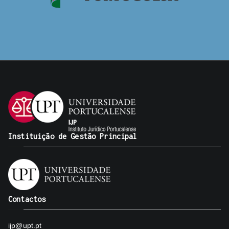
Instituição de Gestão Principal
Contactos
ijp@upt.pt