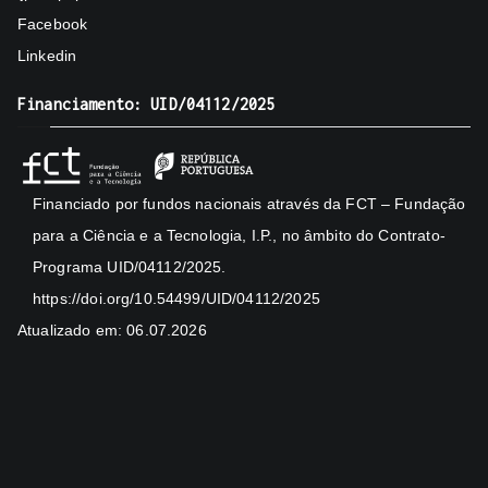
Facebook
Linkedin
Financiamento: UID/04112/2025
Financiado por fundos nacionais através da FCT – Fundação
para a Ciência e a Tecnologia, I.P., no âmbito do Contrato-
Programa UID/04112/2025.
https://doi.org/10.54499/UID/04112/2025
Atualizado em: 06.07.2026