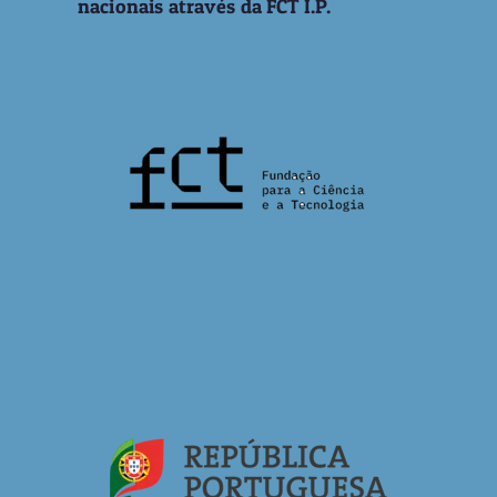
nacionais através da FCT I.P.