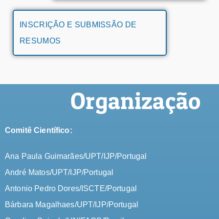
INSCRIÇÃO E SUBMISSÃO DE
RESUMOS
Organização
Comitê Científico:
Ana Paula Guimarães/UPT/IJP/Portugal
André Matos/UPT/IJP/Portugal
Antonio Pedro Dores/ISCTE/Portugal
Bárbara Magalhaes/UPT/IJP/Portugal