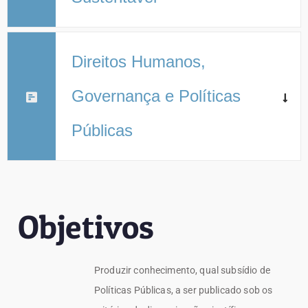
Direitos Humanos,
Governança e Políticas
Públicas
Objetivos
Produzir conhecimento, qual subsídio de
Políticas Públicas, a ser publicado sob os