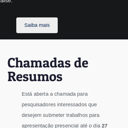
álise.
Saiba mais
Chamadas de
Resumos
Está aberta a chamada para
pesquisadores interessados que
desejem submeter trabalhos para
apresentação presencial até o dia
27