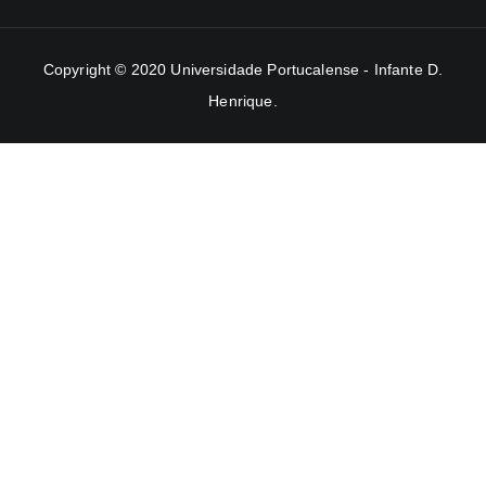
Copyright © 2020
Universidade Portucalense - Infante D.
Henrique
.