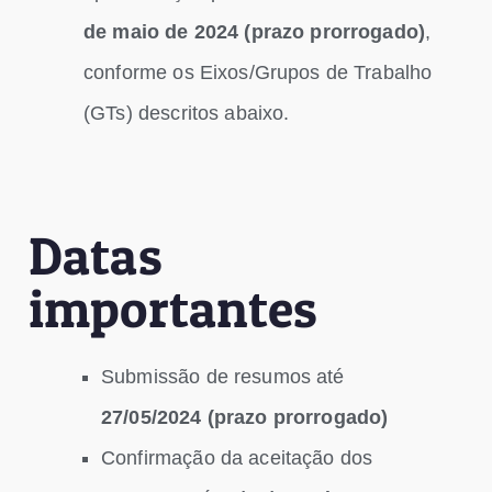
de maio de 2024 (prazo prorrogado)
,
conforme os Eixos/Grupos de Trabalho
(GTs) descritos abaixo.
Datas
importantes
Submissão de resumos até
27/05/2024 (prazo prorrogado)
Confirmação da aceitação dos