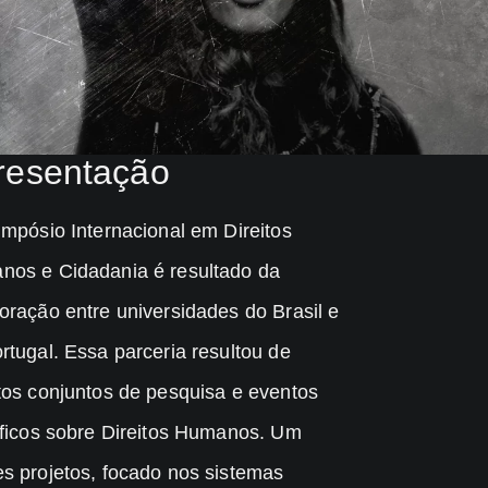
resentação
impósio Internacional em Direitos
os e Cidadania é resultado da
oração entre universidades do Brasil e
rtugal. Essa parceria resultou de
tos conjuntos de pesquisa e eventos
íficos sobre Direitos Humanos. Um
s projetos, focado nos sistemas