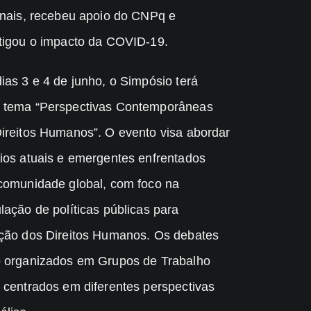
onais, recebeu apoio do CNPq e
tigou o impacto da COVID-19.
ias 3 e 4 de junho, o Simpósio terá
 tema “Perspectivas Contemporâneas
ireitos Humanos”. O evento visa abordar
ios atuais e emergentes enfrentados
comunidade global, com foco na
lação de políticas públicas para
ção dos Direitos Humanos. Os debates
 organizados em Grupos de Trabalho
 centrados em diferentes perspectivas