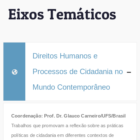
Eixos Temáticos
Direitos Humanos e
Processos de Cidadania no
Mundo Contemporâneo
Coordenação: Prof. Dr. Glauco Carneiro/UFS/Brasil
Trabalhos que promovam a reflexão sobre as práticas
políticas de cidadania em diferentes contextos de