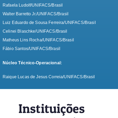
Rafaela Ludolf/UNIFACS/Brasil
Walter Barretto Jr./UNIFACS/Brasil
Luiz Eduardo de Sousa Ferreira/UNIFACS/Brasil
Celinei Blaschke/UNIFACS/Brasil
Matheus Lins Rocha/UNIFACS/Brasil
Fábio Santos/UNIFACS/Brasil
Núcleo Técnico-Operacional:
Raique Lucas de Jesus Correia/UNIFACS/Brasil
Instituições