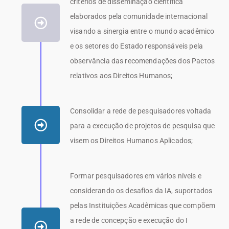
critérios de disseminação científica
elaborados pela comunidade internacional
visando a sinergia entre o mundo acadêmico
e os setores do Estado responsáveis pela
observância das recomendações dos Pactos
relativos aos Direitos Humanos;
Consolidar a rede de pesquisadores voltada
para a execução de projetos de pesquisa que
visem os Direitos Humanos Aplicados;
Formar pesquisadores em vários níveis e
considerando os desafios da IA, suportados
pelas Instituições Acadêmicas que compõem
a rede de concepção e execução do I