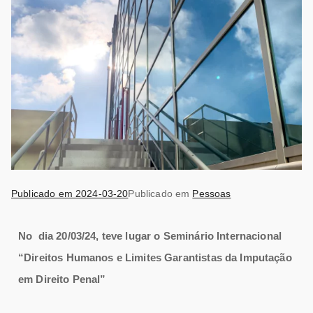
Publicado em
2024-03-20
Publicado em
Pessoas
No dia 20/03/24, teve lugar o Seminário Internacional
“Direitos Humanos e Limites Garantistas da Imputação
em Direito Penal”