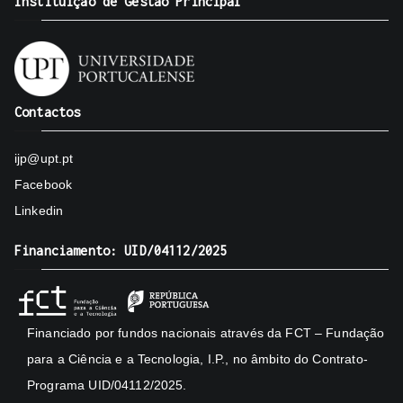
Instituição de Gestão Principal
Contactos
ijp@upt.pt
Facebook
Linkedin
Financiamento: UID/04112/2025
Financiado por fundos nacionais através da FCT – Fundação
para a Ciência e a Tecnologia, I.P., no âmbito do Contrato-
Programa UID/04112/2025.