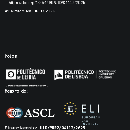
https://doi.org/10.54499/UID/04112/2025
Atualizado em: 06.07.2026
Polos
Membro de:
Financiamento: UID/PRR2/04112/2025