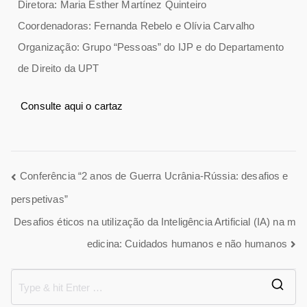
Diretora: Maria Esther Martínez Quinteiro
Coordenadoras: Fernanda Rebelo e Olívia Carvalho
Organização: Grupo “Pessoas” do IJP e do Departamento
de Direito da UPT
Consulte aqui o cartaz
Conferência “2 anos de Guerra Ucrânia-Rússia: desafios e
perspetivas”
Desafios éticos na utilização da Inteligência Artificial (IA) na m
edicina: Cuidados humanos e não humanos