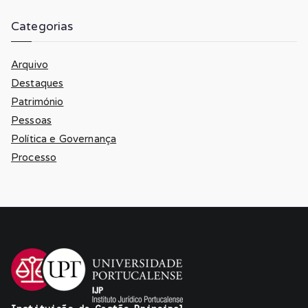
Categorias
Arquivo
Destaques
Património
Pessoas
Política e Governança
Processo