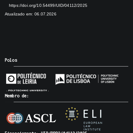
https://doi.org/10.54499/UID/04112/2025
Atualizado em: 06.07.2026
Polos
Membro de: