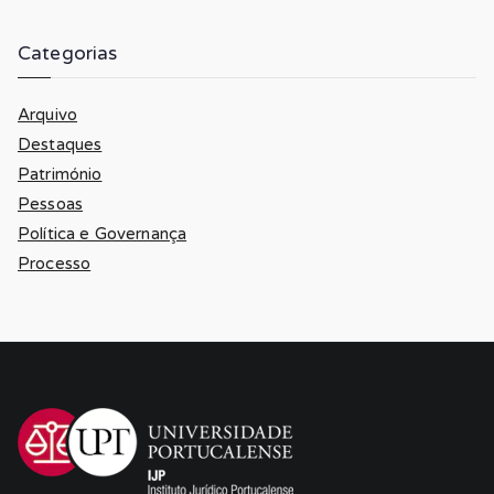
Categorias
Arquivo
Destaques
Património
Pessoas
Política e Governança
Processo