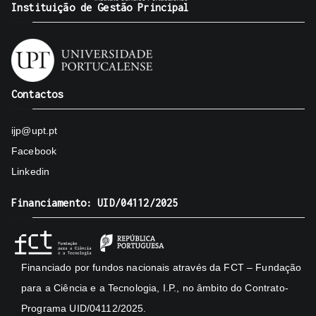
Instituição de Gestão Principal
Contactos
ijp@upt.pt
Facebook
Linkedin
Financiamento: UID/04112/2025
Financiado por fundos nacionais através da FCT – Fundação
para a Ciência e a Tecnologia, I.P., no âmbito do Contrato-
Programa UID/04112/2025.