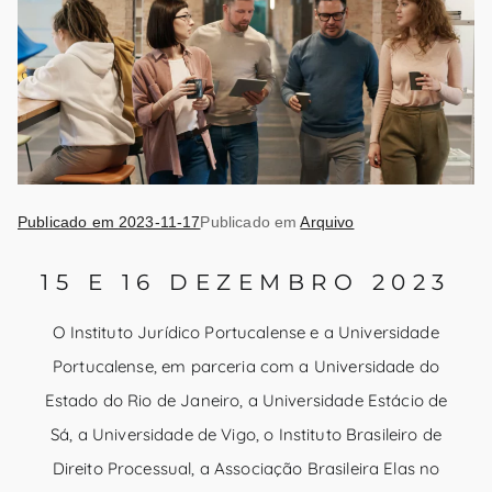
Publicado em
2023-11-17
Publicado em
Arquivo
15 E 16 DEZEMBRO 2023
O Instituto Jurídico Portucalense e a Universidade
Portucalense, em parceria com a Universidade do
Estado do Rio de Janeiro, a Universidade Estácio de
Sá, a Universidade de Vigo, o Instituto Brasileiro de
Direito Processual, a Associação Brasileira Elas no