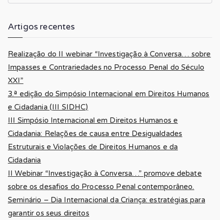
Artigos recentes
Realização do II webinar “Investigação à Conversa… sobre
Impasses e Contrariedades no Processo Penal do Século
XXI”
3.ª edição do Simpósio Internacional em Direitos Humanos
e Cidadania (III SIDHC)
III Simpósio Internacional em Direitos Humanos e
Cidadania: Relações de causa entre Desigualdades
Estruturais e Violações de Direitos Humanos e da
Cidadania
II Webinar “Investigação à Conversa…” promove debate
sobre os desafios do Processo Penal contemporâneo.
Seminário – Dia Internacional da Criança: estratégias para
garantir os seus direitos