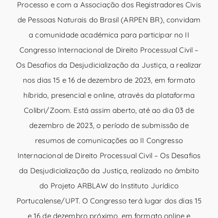
Processo e com a Associação dos Registradores Civis
de Pessoas Naturais do Brasil (ARPEN BR), convidam
a comunidade académica para participar no II
Congresso Internacional de Direito Processual Civil –
Os Desafios da Desjudicialização da Justiça, a realizar
nos dias 15 e 16 de dezembro de 2023, em formato
híbrido, presencial e online, através da plataforma
Colibri/Zoom. Está assim aberto, até ao dia 03 de
dezembro de 2023, o período de submissão de
resumos de comunicações ao II Congresso
Internacional de Direito Processual Civil – Os Desafios
da Desjudicialização da Justiça, realizado no âmbito
do Projeto ARBLAW do Instituto Jurídico
Portucalense/UPT. O Congresso terá lugar dos dias 15
e 16 de dezembro próximo, em formato online e